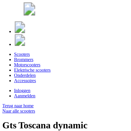
Scooters
Brommers
Motorscooters
Elektrische scooters
Onderdelen
Accessoires
Inloggen
Aanmelden
Terug naar home
Naar alle scooters
Gts Toscana dynamic