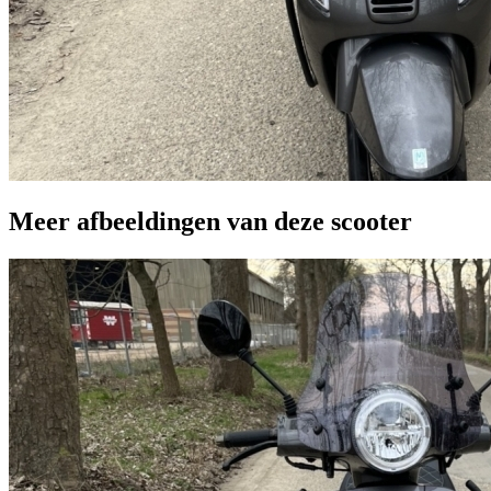
Meer afbeeldingen van deze scooter