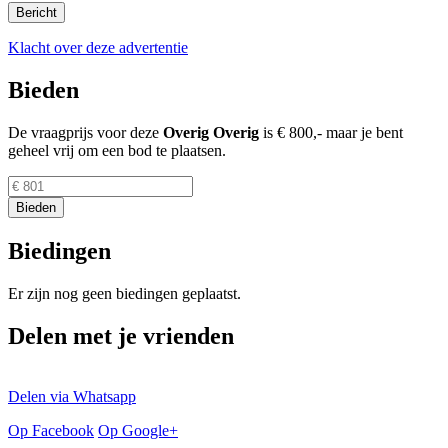
Klacht over deze advertentie
Bieden
De vraagprijs voor deze
Overig
Overig
is
€ 800,-
maar je bent
geheel vrij om een bod te plaatsen.
Biedingen
Er zijn nog geen biedingen geplaatst.
Delen met je vrienden
Delen via Whatsapp
Op Facebook
Op Google+