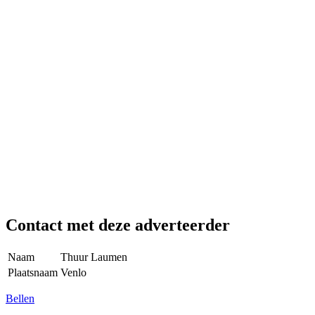
Contact met deze adverteerder
Naam
Thuur Laumen
Plaatsnaam
Venlo
Bellen