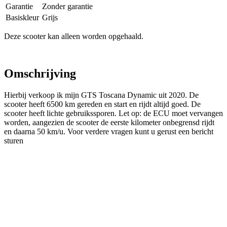
Garantie
Zonder garantie
Basiskleur
Grijs
Deze scooter kan alleen worden opgehaald.
Omschrijving
Hierbij verkoop ik mijn GTS Toscana Dynamic uit 2020. De
scooter heeft 6500 km gereden en start en rijdt altijd goed. De
scooter heeft lichte gebruikssporen. Let op: de ECU moet vervangen
worden, aangezien de scooter de eerste kilometer onbegrensd rijdt
en daarna 50 km/u. Voor verdere vragen kunt u gerust een bericht
sturen