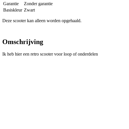
Garantie
Zonder garantie
Basiskleur
Zwart
Deze scooter kan alleen worden opgehaald.
Omschrijving
Ik heb hier een retro scooter voor loop of onderdelen