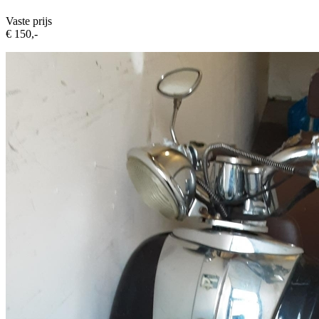
Vaste prijs
€ 150,-