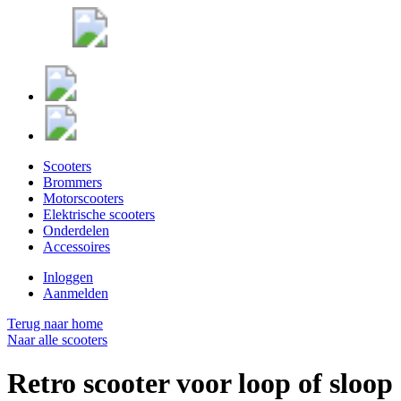
Scooters
Brommers
Motorscooters
Elektrische scooters
Onderdelen
Accessoires
Inloggen
Aanmelden
Terug naar home
Naar alle scooters
Retro scooter voor loop of sloop