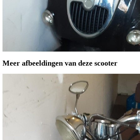
Meer afbeeldingen van deze scooter