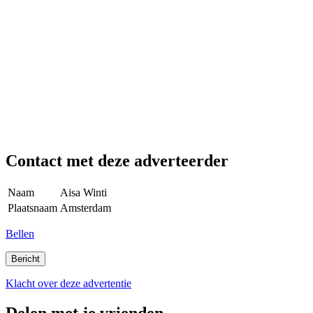
Contact met deze adverteerder
Naam
Aisa Winti
Plaatsnaam
Amsterdam
Bellen
Klacht over deze advertentie