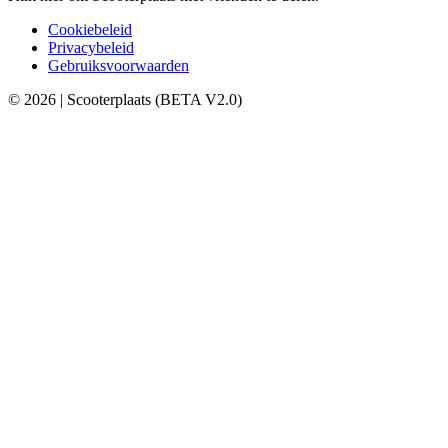
Cookiebeleid
Privacybeleid
Gebruiksvoorwaarden
© 2026 | Scooterplaats (BETA V2.0)