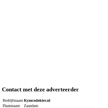
Contact met deze adverteerder
Bedrijfsnaam
Kymcodokter.nl
Plaatsnaam
Zaandam