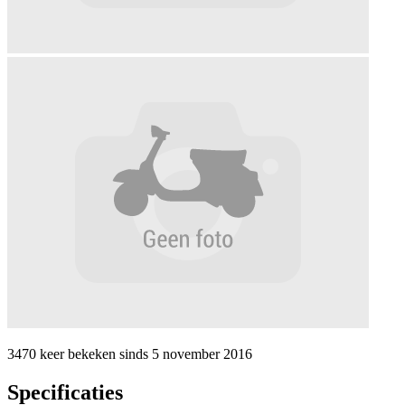
3470 keer
bekeken sinds
5 november 2016
Specificaties