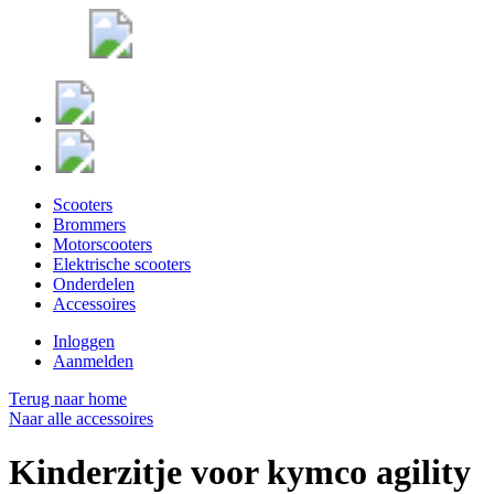
Scooters
Brommers
Motorscooters
Elektrische scooters
Onderdelen
Accessoires
Inloggen
Aanmelden
Terug naar home
Naar alle accessoires
Kinderzitje voor kymco agility