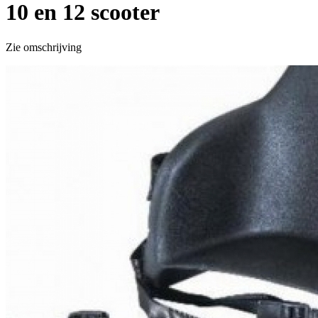
10 en 12 scooter
Zie omschrijving