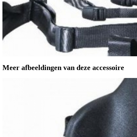
Meer afbeeldingen van deze accessoire