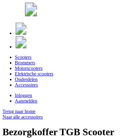
Scooters
Brommers
Motorscooters
Elektrische scooters
Onderdelen
Accessoires
Inloggen
Aanmelden
Terug naar home
Naar alle accessoires
Bezorgkoffer TGB Scooter