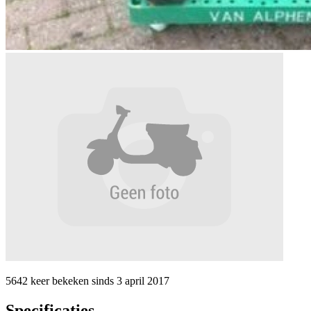
5642 keer
bekeken sinds
3 april 2017
Specificaties