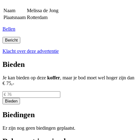
Naam
Melissa de Jong
Plaatsnaam
Rotterdam
Bellen
Klacht over deze advertentie
Bieden
Je kan bieden op deze
koffer
, maar je bod moet wel hoger zijn dan
€ 75,-
Biedingen
Er zijn nog geen biedingen geplaatst.