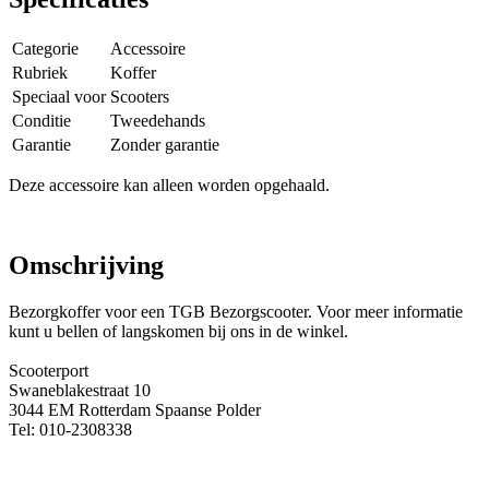
Categorie
Accessoire
Rubriek
Koffer
Speciaal voor
Scooters
Conditie
Tweedehands
Garantie
Zonder garantie
Deze accessoire kan alleen worden opgehaald.
Omschrijving
Bezorgkoffer voor een TGB Bezorgscooter. Voor meer informatie
kunt u bellen of langskomen bij ons in de winkel.
Scooterport
Swaneblakestraat 10
3044 EM Rotterdam Spaanse Polder
Tel: 010-2308338