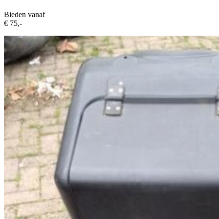
Bieden vanaf
€ 75,-