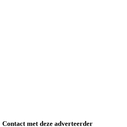
Contact met deze adverteerder