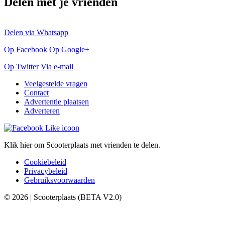
Delen met je vrienden
Delen via Whatsapp
Op Facebook
Op Google+
Op Twitter
Via e-mail
Veelgestelde vragen
Contact
Advertentie plaatsen
Adverteren
Klik hier om Scooterplaats met vrienden te delen.
Cookiebeleid
Privacybeleid
Gebruiksvoorwaarden
© 2026 | Scooterplaats (BETA V2.0)