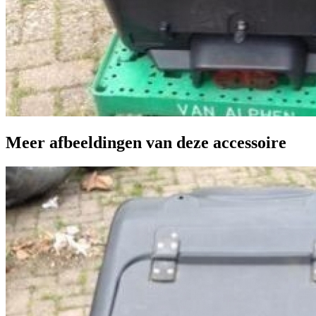
Meer afbeeldingen van deze accessoire