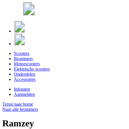
Scooters
Brommers
Motorscooters
Elektrische scooters
Onderdelen
Accessoires
Inloggen
Aanmelden
Terug naar home
Naar alle brommers
Ramzey