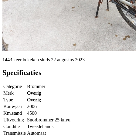
1443 keer
bekeken sinds
22 augustus 2023
Specificaties
Categorie
Brommer
Merk
Overig
Type
Overig
Bouwjaar
2006
Km.stand
4500
Uitvoering
Snorbrommer 25 km/u
Conditie
Tweedehands
Transmissie
Automaat