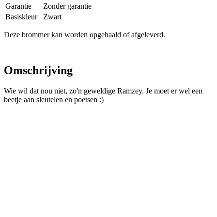
Garantie
Zonder garantie
Basiskleur
Zwart
Deze brommer kan worden opgehaald of afgeleverd.
Omschrijving
Wie wil dat nou niet, zo'n geweldige Ramzey. Je moet er wel een
beetje aan sleutelen en poetsen :)