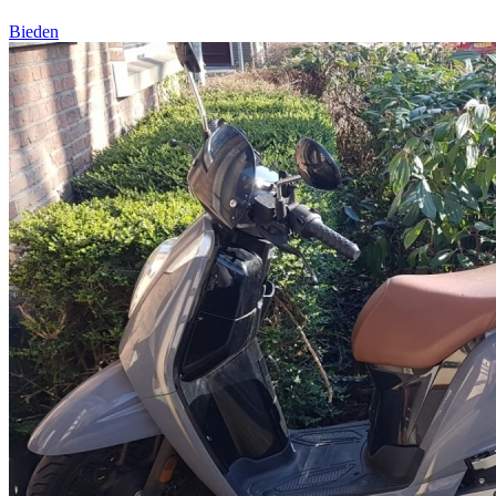
Bieden