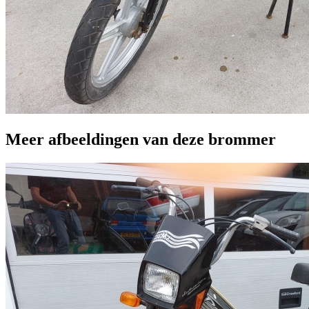
Meer afbeeldingen van deze brommer