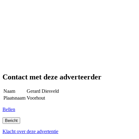
Contact met deze adverteerder
Naam
Gerard Diesveld
Plaatsnaam
Voorhout
Bellen
Klacht over deze advertentie