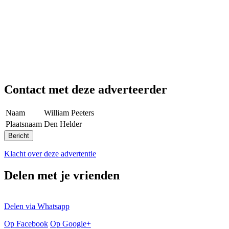
Contact met deze adverteerder
Naam
William Peeters
Plaatsnaam
Den Helder
Klacht over deze advertentie
Delen met je vrienden
Delen via Whatsapp
Op Facebook
Op Google+