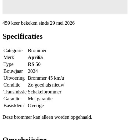
459 keer
bekeken sinds
29 mei 2026
Specificaties
Categorie
Brommer
Merk
Aprilia
Type
RS 50
Bouwjaar
2024
Uitvoering
Brommer 45 km/u
Conditie
Zo goed als nieuw
Transmissie
Schakelbrommer
Garantie
Met garantie
Basiskleur
Overige
Deze brommer kan alleen worden opgehaald.