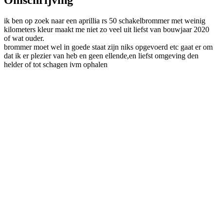
Omschrijving
ik ben op zoek naar een aprillia rs 50 schakelbrommer met weinig
kilometers kleur maakt me niet zo veel uit liefst van bouwjaar 2020
of wat ouder.
brommer moet wel in goede staat zijn niks opgevoerd etc gaat er om
dat ik er plezier van heb en geen ellende,en liefst omgeving den
helder of tot schagen ivm ophalen