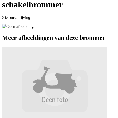
schakelbrommer
Zie omschrijving
Meer afbeeldingen van deze brommer