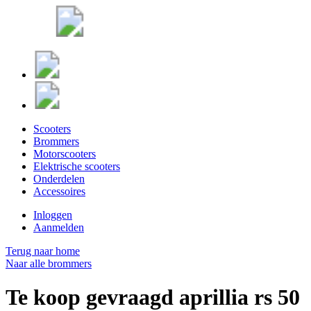
Scooters
Brommers
Motorscooters
Elektrische scooters
Onderdelen
Accessoires
Inloggen
Aanmelden
Terug naar home
Naar alle brommers
Te koop gevraagd aprillia rs 50