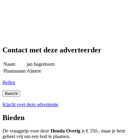
Contact met deze adverteerder
Naam
jan hagedoorn
Plaatsnaam
Almere
Bellen
Klacht over deze advertentie
Bieden
De vraagprijs voor deze
Honda
Overig
is
€ 350,-
maar je bent
geheel vrij om een bod te plaatsen.