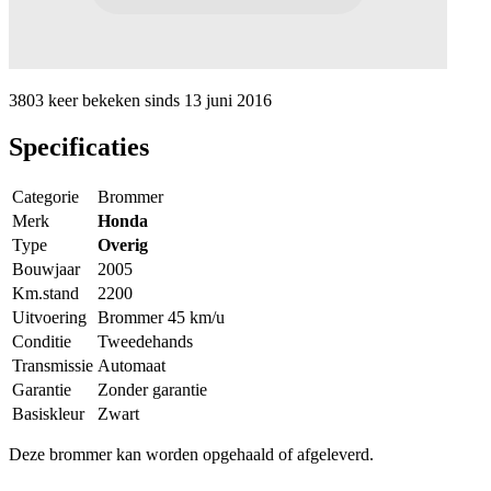
3803 keer
bekeken sinds
13 juni 2016
Specificaties
Categorie
Brommer
Merk
Honda
Type
Overig
Bouwjaar
2005
Km.stand
2200
Uitvoering
Brommer 45 km/u
Conditie
Tweedehands
Transmissie
Automaat
Garantie
Zonder garantie
Basiskleur
Zwart
Deze brommer kan worden opgehaald of afgeleverd.