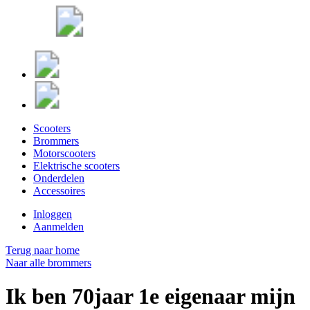
Scooters
Brommers
Motorscooters
Elektrische scooters
Onderdelen
Accessoires
Inloggen
Aanmelden
Terug naar home
Naar alle brommers
Ik ben 70jaar 1e eigenaar mijn