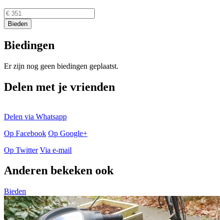
Biedingen
Er zijn nog geen biedingen geplaatst.
Delen met je vrienden
Delen via Whatsapp
Op Facebook
Op Google+
Op Twitter
Via e-mail
Anderen bekeken ook
Bieden