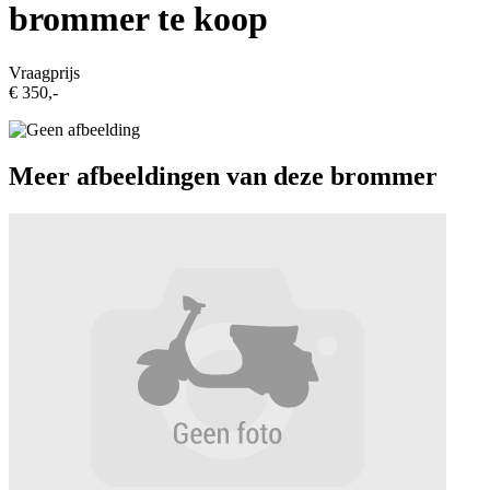
brommer te koop
Vraagprijs
€ 350,-
Meer afbeeldingen van deze brommer