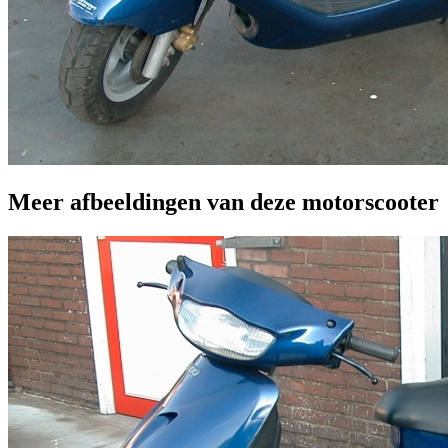
Meer afbeeldingen van deze motorscooter