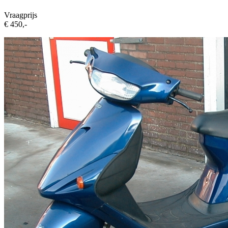
Vraagprijs
€ 450,-