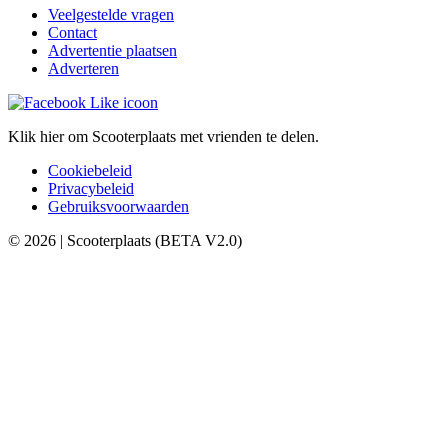
Veelgestelde vragen
Contact
Advertentie plaatsen
Adverteren
Klik hier om Scooterplaats met vrienden te delen.
Cookiebeleid
Privacybeleid
Gebruiksvoorwaarden
© 2026 | Scooterplaats (BETA V2.0)