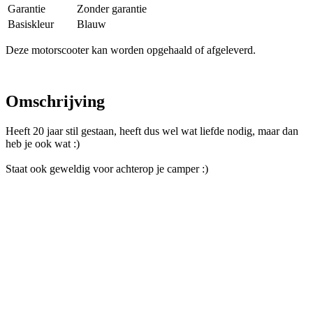
Garantie
Zonder garantie
Basiskleur
Blauw
Deze motorscooter kan worden opgehaald of afgeleverd.
Omschrijving
Heeft 20 jaar stil gestaan, heeft dus wel wat liefde nodig, maar dan
heb je ook wat :)
Staat ook geweldig voor achterop je camper :)