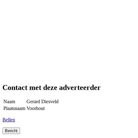
Contact met deze adverteerder
Naam
Gerard Diesveld
Plaatsnaam
Voorhout
Bellen