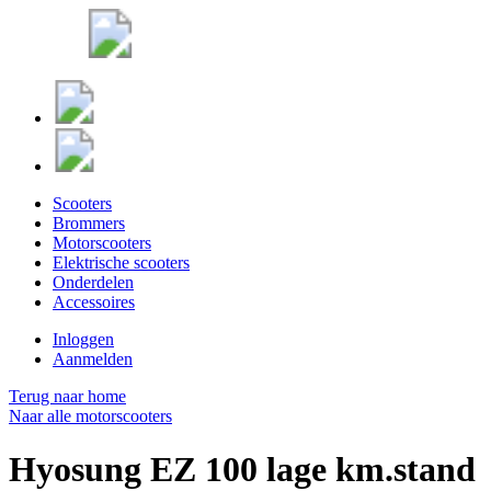
Scooters
Brommers
Motorscooters
Elektrische scooters
Onderdelen
Accessoires
Inloggen
Aanmelden
Terug naar home
Naar alle motorscooters
Hyosung EZ 100 lage km.stand