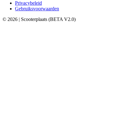
Privacybeleid
Gebruiksvoorwaarden
© 2026 | Scooterplaats (BETA V2.0)