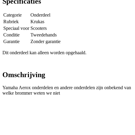
Specificaties
Categorie
Onderdeel
Rubriek
Krukas
Speciaal voor
Scooters
Conditie
Tweedehands
Garantie
Zonder garantie
Dit onderdeel kan alleen worden opgehaald.
Omschrijving
Yamaha Aerox onderdelen en andere onderdelen zijn onbekend van
welke brommer weten we niet