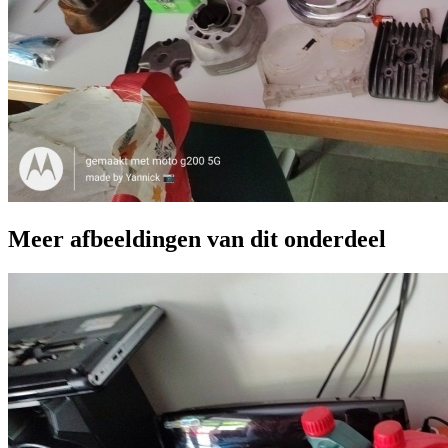
Meer afbeeldingen van dit onderdeel