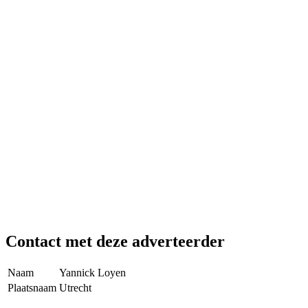
Contact met deze adverteerder
Naam
Yannick Loyen
Plaatsnaam
Utrecht