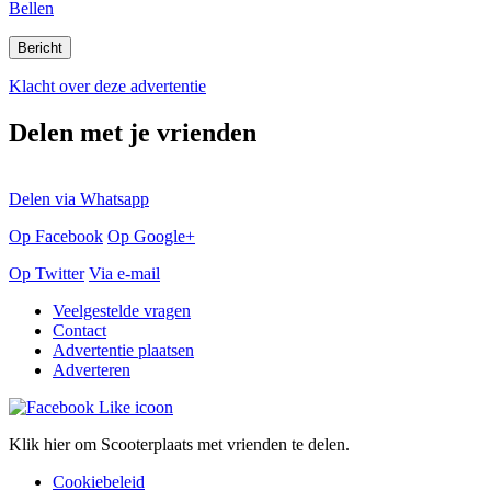
Bellen
Klacht over deze advertentie
Delen met je vrienden
Delen via Whatsapp
Op Facebook
Op Google+
Op Twitter
Via e-mail
Veelgestelde vragen
Contact
Advertentie plaatsen
Adverteren
Klik hier om Scooterplaats met vrienden te delen.
Cookiebeleid