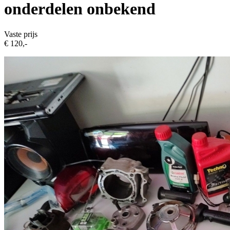
onderdelen onbekend
Vaste prijs
€ 120,-