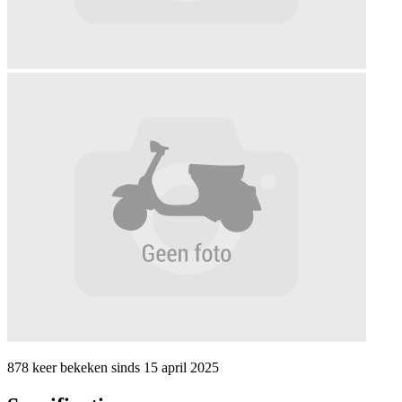
878 keer
bekeken sinds
15 april 2025