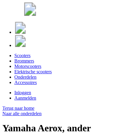
Scooters
Brommers
Motorscooters
Elektrische scooters
Onderdelen
Accessoires
Inloggen
Aanmelden
Terug naar home
Naar alle onderdelen
Yamaha Aerox, ander