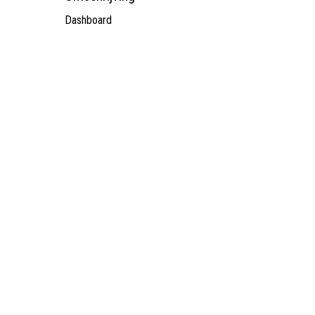
Dashboard