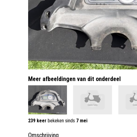
Meer afbeeldingen van dit onderdeel
239 keer
bekeken sinds
7 mei
Omschrijving