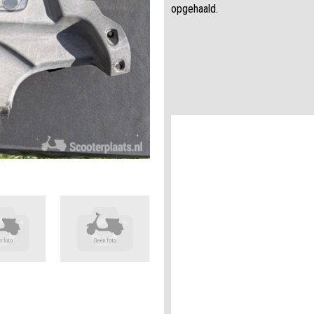
opgehaald.