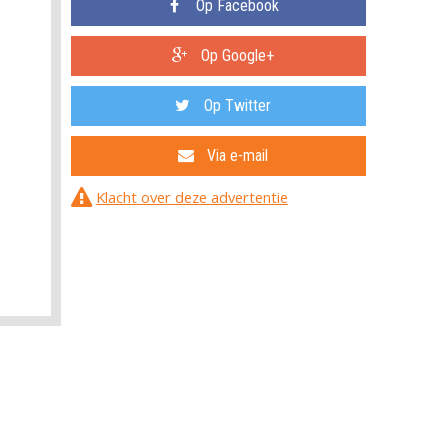
Op Facebook
Op Google+
Op Twitter
Via e-mail
Klacht over deze advertentie