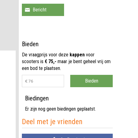
Bieden
De vraagprijs voor deze
kappen
voor
scooters is
€ 75,-
maar je bent geheel vrij om
een bod te plaatsen.
Biedingen
Er zijn nog geen biedingen geplaatst.
Deel met je vrienden