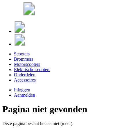
Scooters
Brommers
Motorscooters
Elektrische scooters
Onderdelen
Accessoires
Inloggen
Aanmelden
Pagina niet gevonden
Deze pagina bestaat helaas niet (meer).