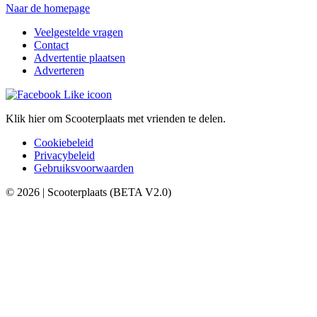
Naar de homepage
Veelgestelde vragen
Contact
Advertentie plaatsen
Adverteren
Klik hier om Scooterplaats met vrienden te delen.
Cookiebeleid
Privacybeleid
Gebruiksvoorwaarden
© 2026 | Scooterplaats (BETA V2.0)