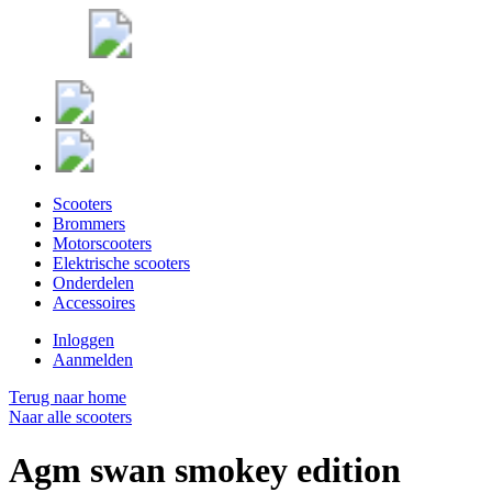
Scooters
Brommers
Motorscooters
Elektrische scooters
Onderdelen
Accessoires
Inloggen
Aanmelden
Terug naar home
Naar alle scooters
Agm swan smokey edition