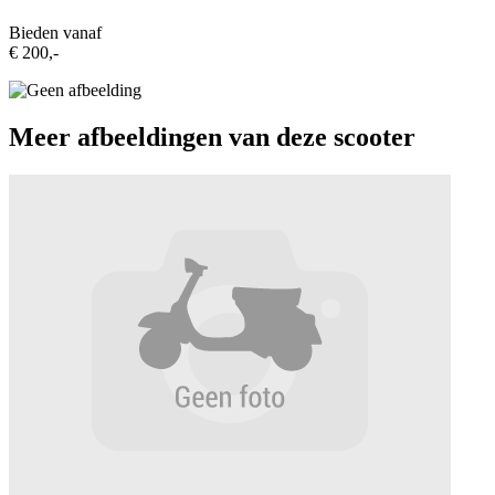
Bieden vanaf
€ 200,-
Meer afbeeldingen van deze scooter