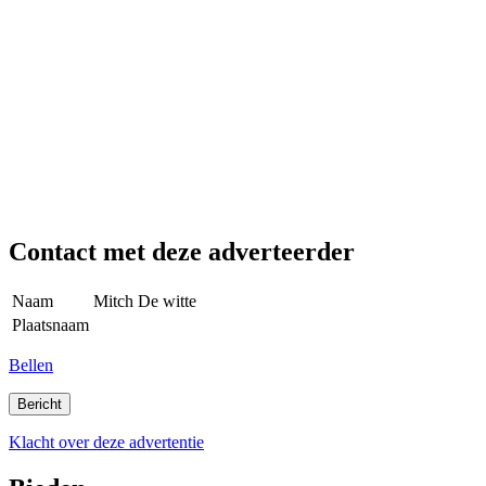
Contact met deze adverteerder
Naam
Mitch De witte
Plaatsnaam
Bellen
Klacht over deze advertentie