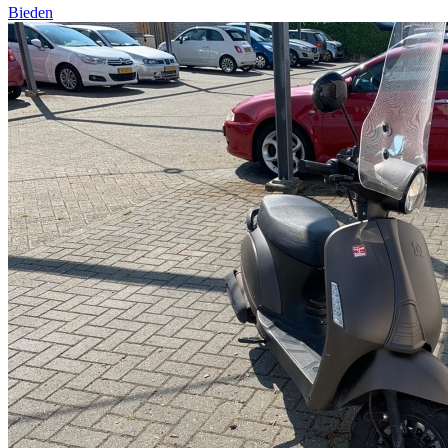
Bieden