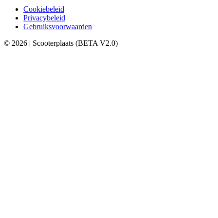
Cookiebeleid
Privacybeleid
Gebruiksvoorwaarden
© 2026 | Scooterplaats (BETA V2.0)