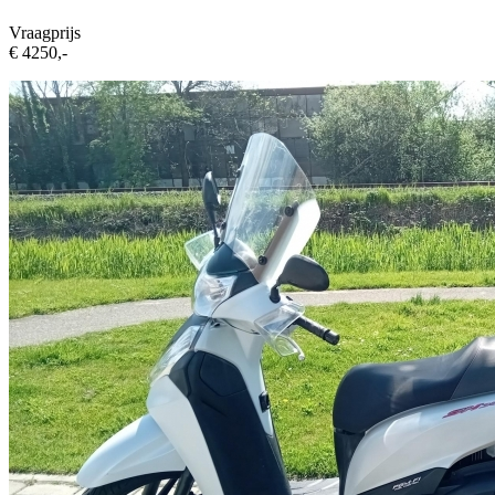
Vraagprijs
€ 4250,-