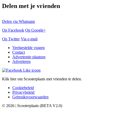
Delen met je vrienden
Delen via Whatsapp
Op Facebook
Op Google+
Op Twitter
Via e-mail
Veelgestelde vragen
Contact
Advertentie plaatsen
Adverteren
Klik hier om Scooterplaats met vrienden te delen.
Cookiebeleid
Privacybeleid
Gebruiksvoorwaarden
© 2026 | Scooterplaats (BETA V2.0)