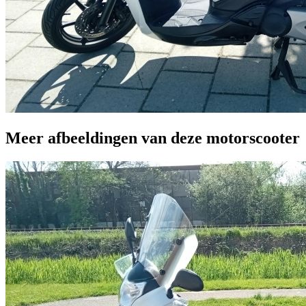
Meer afbeeldingen van deze motorscooter