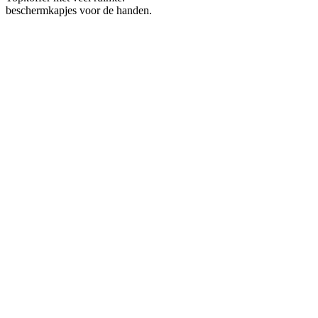
beschermkapjes voor de handen.