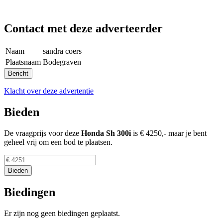
Contact met deze adverteerder
Naam
sandra coers
Plaatsnaam
Bodegraven
Klacht over deze advertentie
Bieden
De vraagprijs voor deze
Honda
Sh 300i
is
€ 4250,-
maar je bent
geheel vrij om een bod te plaatsen.
Biedingen
Er zijn nog geen biedingen geplaatst.