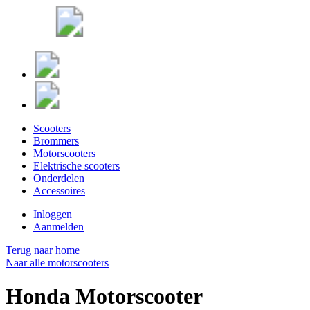
Scooters
Brommers
Motorscooters
Elektrische scooters
Onderdelen
Accessoires
Inloggen
Aanmelden
Terug naar home
Naar alle motorscooters
Honda Motorscooter