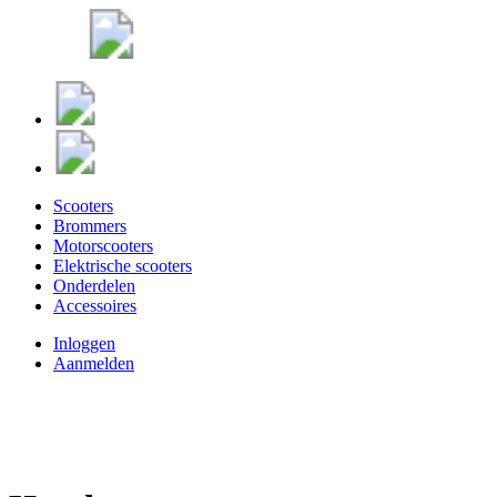
Scooters
Brommers
Motorscooters
Elektrische scooters
Onderdelen
Accessoires
Inloggen
Aanmelden