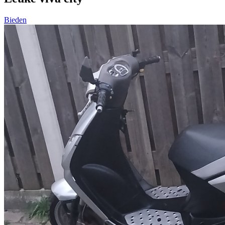
Bieden