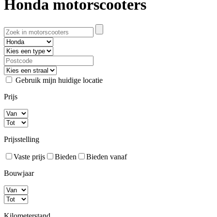
Honda motorscooters
Gebruik mijn huidige locatie
Prijs
Prijsstelling
Vaste prijs
Bieden
Bieden vanaf
Bouwjaar
Kilometerstand