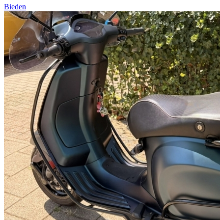
Bieden