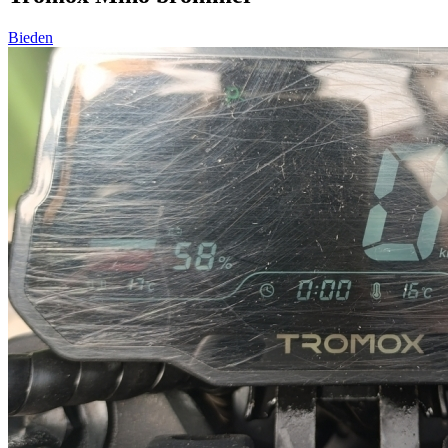
Bieden