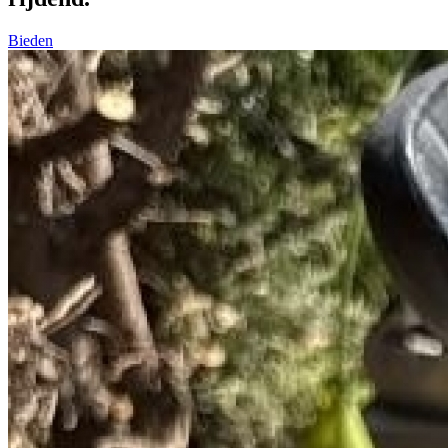
Bieden