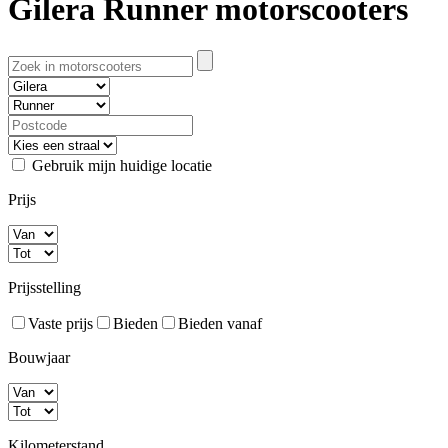
Gilera Runner motorscooters
Gebruik mijn huidige locatie
Prijs
Prijsstelling
Vaste prijs
Bieden
Bieden vanaf
Bouwjaar
Kilometerstand