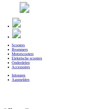
Scooters
Brommers
Motorscooters
Elektrische scooters
Onderdelen
Accessoires
Inloggen
Aanmelden