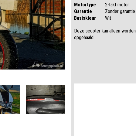
Motortype
2-takt motor
Garantie
Zonder garantie
Basiskleur
Wit
Deze scooter kan alleen worden
opgehaald.