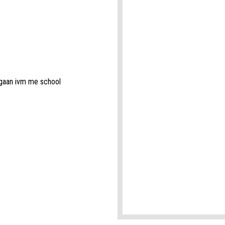
 gaan ivm me school