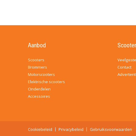
Aanbod
Scooter
Scooters
Veelgeste
Brommers
Contact
Motorscooters
Advertent
Elektrische scooters
Onderdelen
Accessoires
Cookiebeleid
Privacybeleid
Gebruiksvoorwaarden