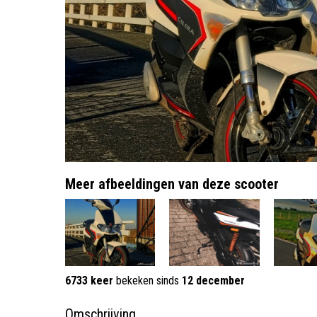
Meer afbeeldingen van deze scooter
6733 keer
bekeken sinds
12 december
Omschrijving