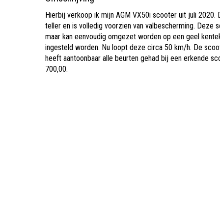
Hierbij verkoop ik mijn AGM VX50i scooter uit juli 2020
teller en is volledig voorzien van valbescherming. Deze 
maar kan eenvoudig omgezet worden op een geel kenteke
ingesteld worden. Nu loopt deze circa 50 km/h. De scoot
heeft aantoonbaar alle beurten gehad bij een erkende sc
700,00.