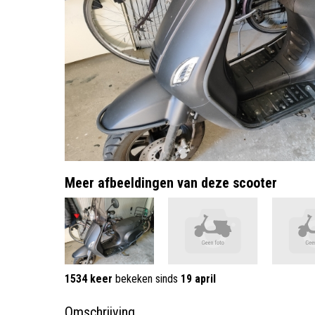
Meer afbeeldingen van deze scooter
1534 keer
bekeken sinds
19 april
Omschrijving