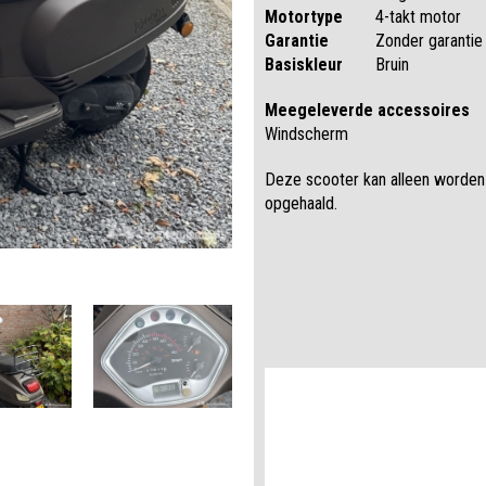
Motortype
4-takt motor
Garantie
Zonder garantie
Basiskleur
Bruin
Meegeleverde accessoires
Windscherm
Deze scooter kan alleen worden
opgehaald.