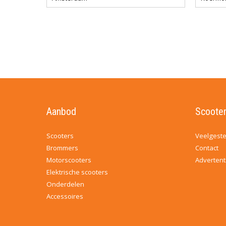
Aanbod
Scooter
Scooters
Veelgeste
Brommers
Contact
Motorscooters
Advertent
Elektrische scooters
Onderdelen
Accessoires