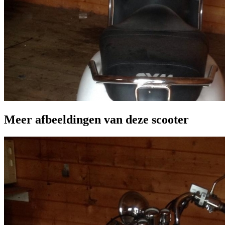
Meer afbeeldingen van deze scooter