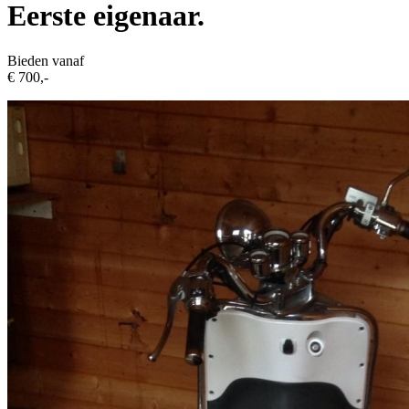
Eerste eigenaar.
Bieden vanaf
€ 700,-