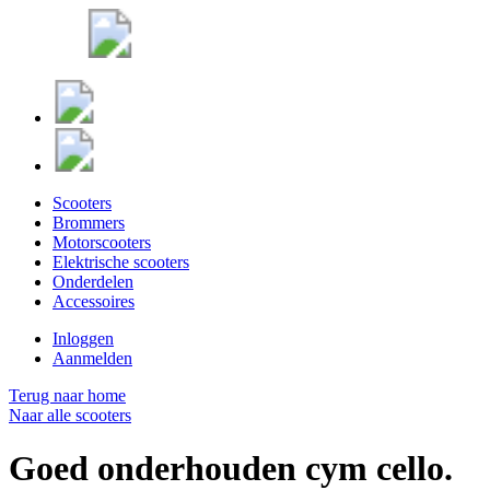
Scooters
Brommers
Motorscooters
Elektrische scooters
Onderdelen
Accessoires
Inloggen
Aanmelden
Terug naar home
Naar alle scooters
Goed onderhouden cym cello.