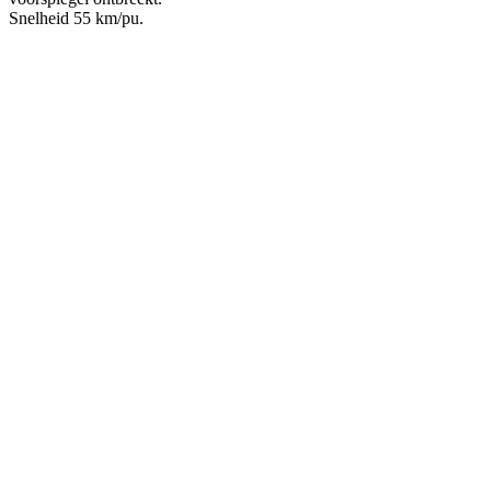
Snelheid 55 km/pu.