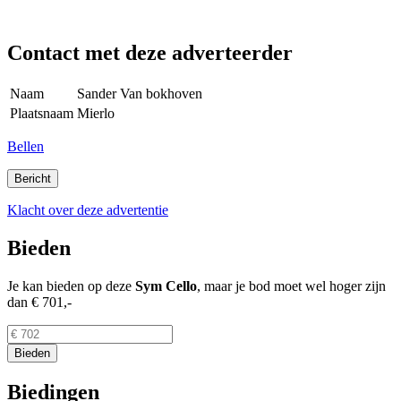
Contact met deze adverteerder
Naam
Sander Van bokhoven
Plaatsnaam
Mierlo
Bellen
Klacht over deze advertentie
Bieden
Je kan bieden op deze
Sym
Cello
, maar je bod moet wel hoger zijn
dan
€ 701,-
Biedingen