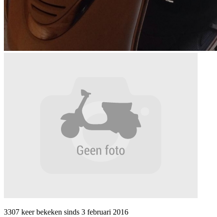
3307 keer
bekeken sinds
3 februari 2016