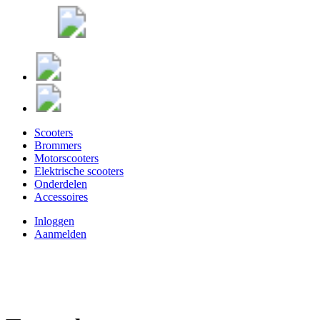
Scooters
Brommers
Motorscooters
Elektrische scooters
Onderdelen
Accessoires
Inloggen
Aanmelden