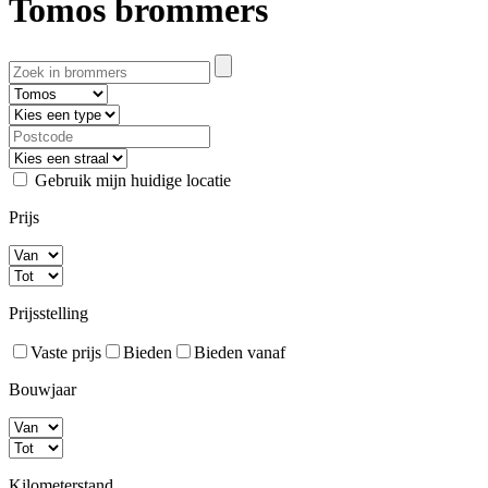
Tomos brommers
Gebruik mijn huidige locatie
Prijs
Prijsstelling
Vaste prijs
Bieden
Bieden vanaf
Bouwjaar
Kilometerstand