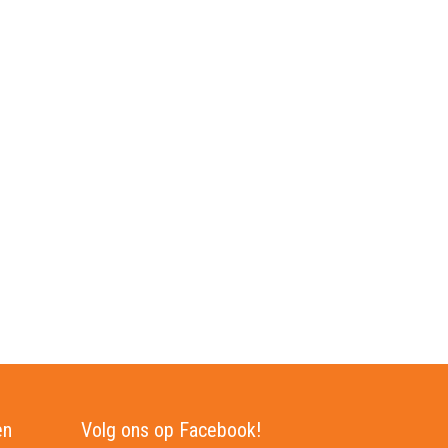
en
Volg ons op Facebook!