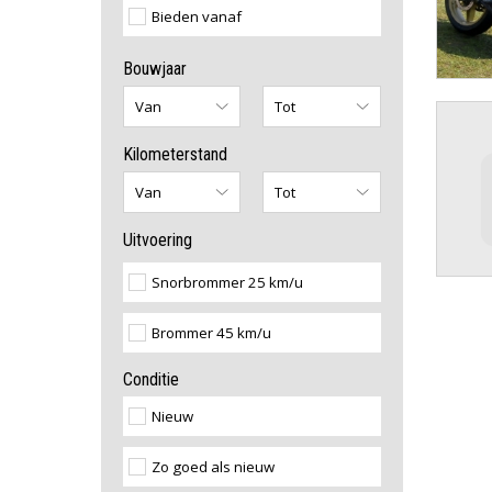
Bieden vanaf
Bouwjaar
Kilometerstand
Uitvoering
Snorbrommer 25 km/u
Brommer 45 km/u
Conditie
Nieuw
Zo goed als nieuw