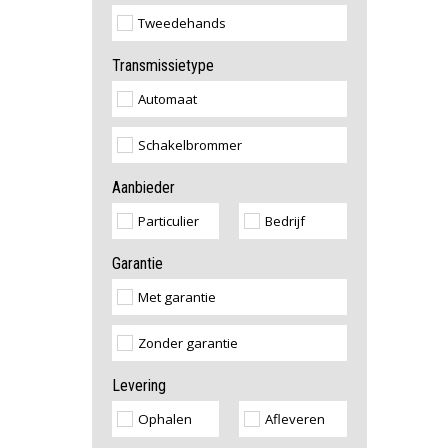
Tweedehands
Transmissietype
Automaat
Schakelbrommer
Aanbieder
Particulier
Bedrijf
Garantie
Met garantie
Zonder garantie
Levering
Ophalen
Afleveren