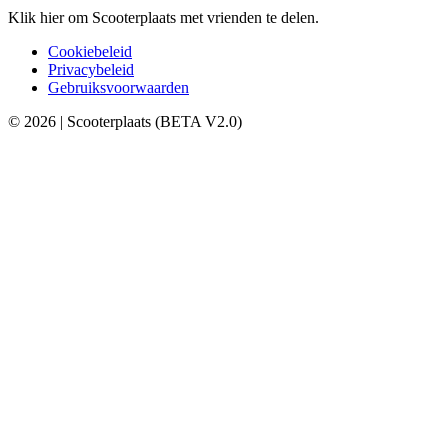
Klik hier om Scooterplaats met vrienden te delen.
Cookiebeleid
Privacybeleid
Gebruiksvoorwaarden
© 2026 | Scooterplaats (BETA V2.0)