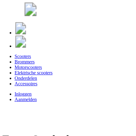
Scooters
Brommers
Motorscooters
Elektrische scooters
Onderdelen
Accessoires
Inloggen
Aanmelden