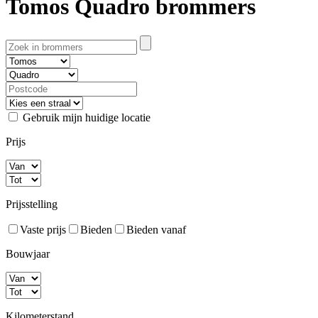
Tomos Quadro brommers
Gebruik mijn huidige locatie
Prijs
Prijsstelling
Vaste prijs
Bieden
Bieden vanaf
Bouwjaar
Kilometerstand