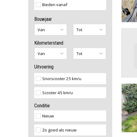
Bieden vanaf
Bouwjaar
Kilometerstand
Uitvoering
Snorscooter 25 km/u
Scooter 45 km/u
Conditie
Nieuw
Zo goed als nieuw