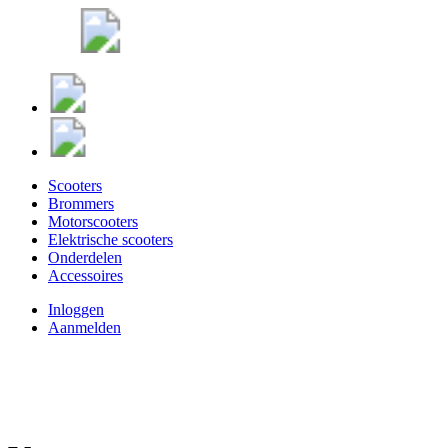
Scooters
Brommers
Motorscooters
Elektrische scooters
Onderdelen
Accessoires
Inloggen
Aanmelden