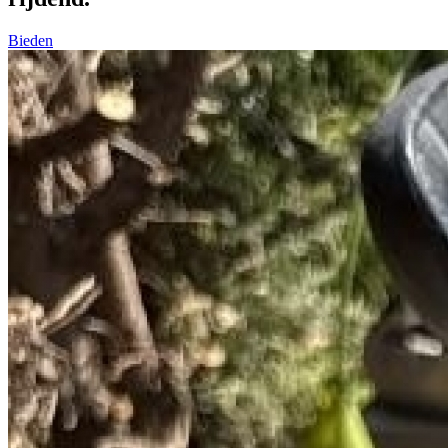
Bieden