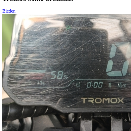
Bieden