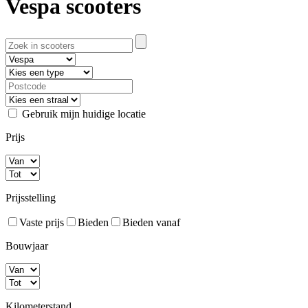
Vespa scooters
Gebruik mijn huidige locatie
Prijs
Prijsstelling
Vaste prijs
Bieden
Bieden vanaf
Bouwjaar
Kilometerstand