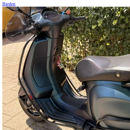
Bieden